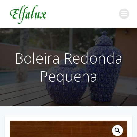
Boleira Redonda
Pequena