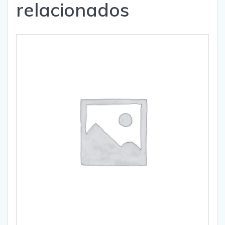
relacionados