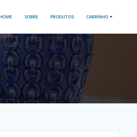
HOME
SOBRE
PRODUTOS
CARRINHO