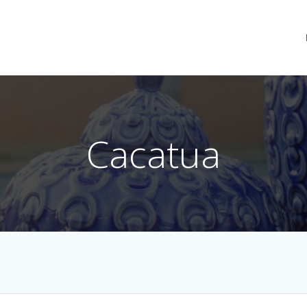
Cacatua