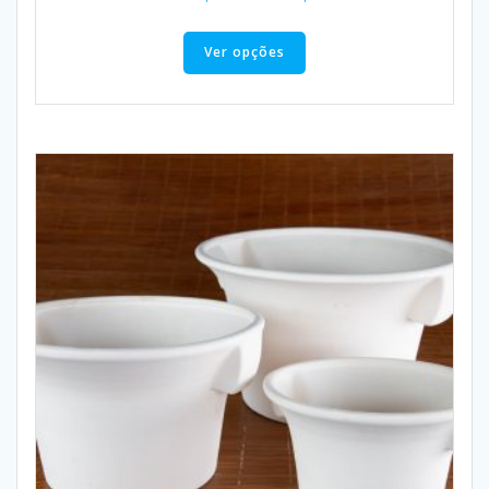
Ver opções