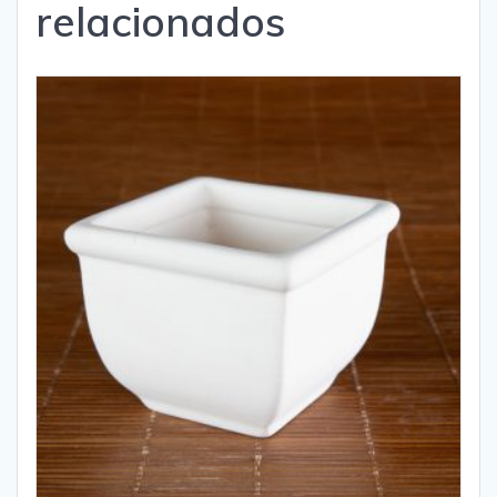
relacionados