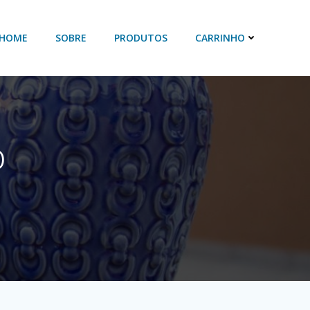
HOME
SOBRE
PRODUTOS
CARRINHO
o