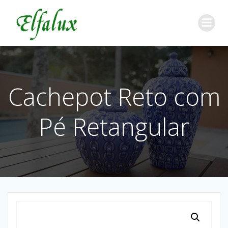
Cachepot Reto com
Pé Retangular