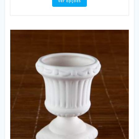
Ver opções