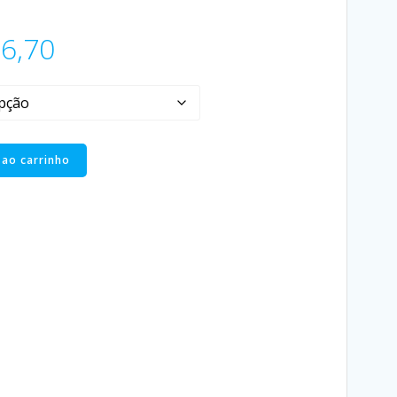
6,70
 ao carrinho