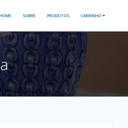
HOME
SOBRE
PRODUTOS
CARRINHO
xa