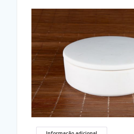
Informação adicional