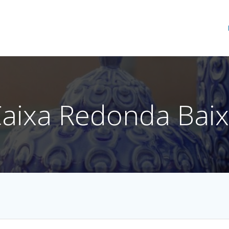
aixa Redonda Bai