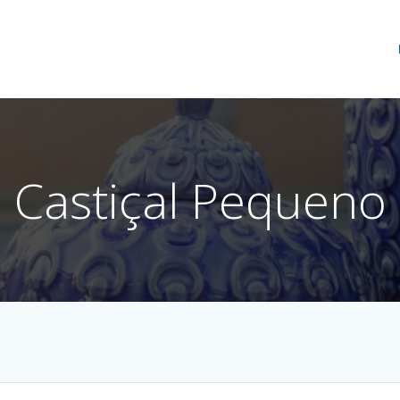
Castiçal Pequeno