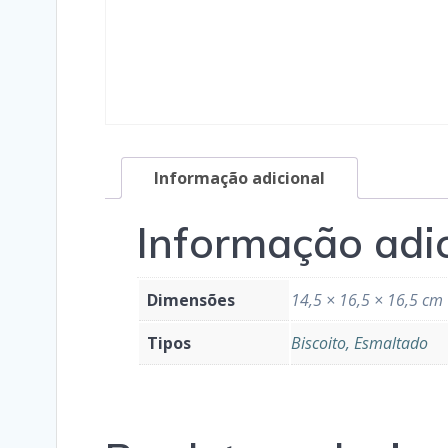
Informação adicional
Informação adi
Dimensões
14,5 × 16,5 × 16,5 cm
Tipos
Biscoito, Esmaltado