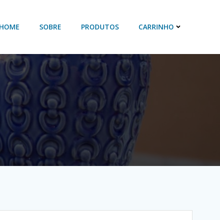
HOME
SOBRE
PRODUTOS
CARRINHO