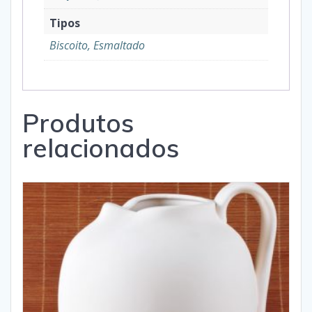
Tipos
Biscoito, Esmaltado
Produtos
relacionados