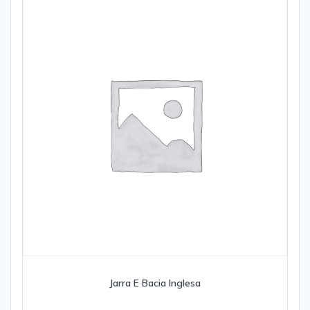
Jarra E Bacia Inglesa