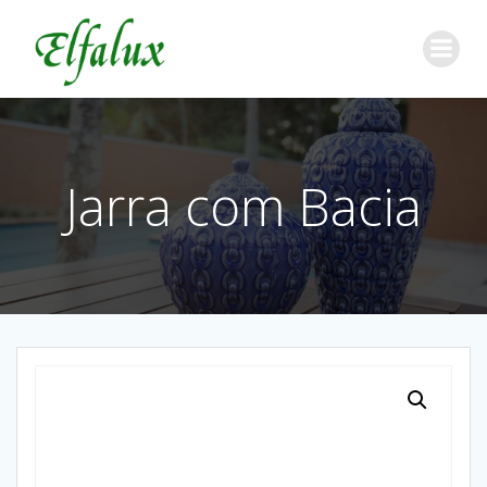
Jarra com Bacia