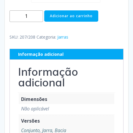
Adicionar ao carrinho
SKU:
207/208
Categoria:
Jarras
Informação adicional
Informação
adicional
Dimensões
Não aplicável
Versões
Conjunto, Jarra, Bacia