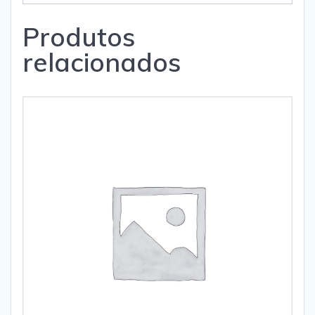
Produtos
relacionados