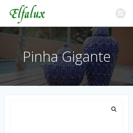
Pinha Gigante