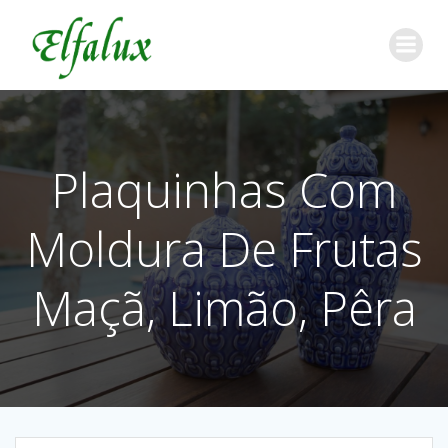
Plaquinhas Com
Moldura De Frutas
Maçã, Limão, Pêra