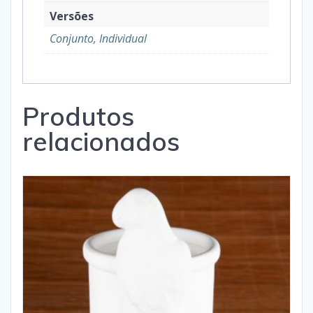
Versões
Conjunto, Individual
Produtos
relacionados