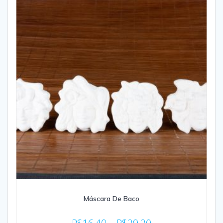
Máscara De Baco