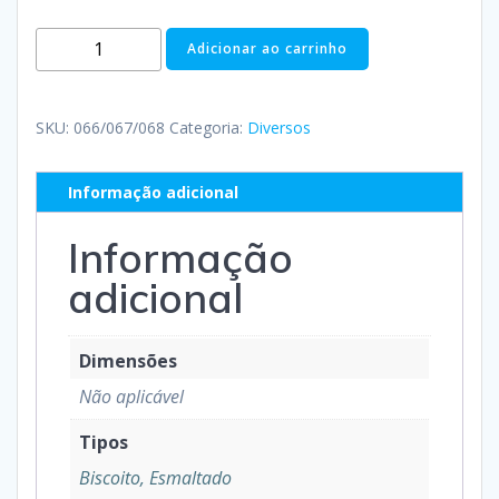
Adicionar ao carrinho
SKU:
066/067/068
Categoria:
Diversos
Informação adicional
Informação
adicional
Dimensões
Não aplicável
Tipos
Biscoito, Esmaltado