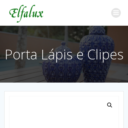
Porta Lápis e Clipes