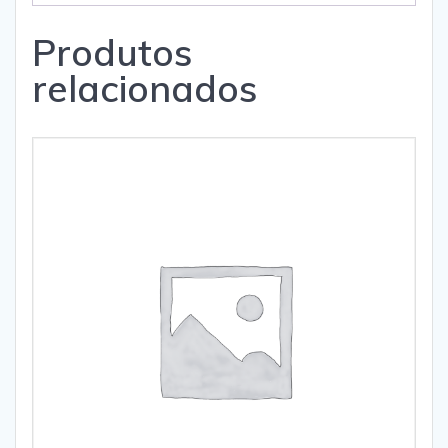
Produtos
relacionados