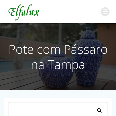
Pote com Pássaro
na Tampa