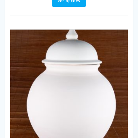
Ver opções