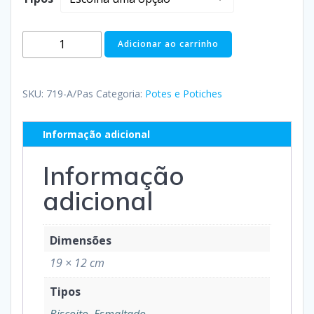
Adicionar ao carrinho
SKU:
719-A/Pas
Categoria:
Potes e Potiches
Informação adicional
Informação
adicional
Dimensões
19 × 12 cm
Tipos