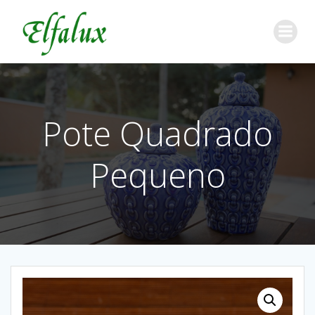
Pote Quadrado
Pequeno