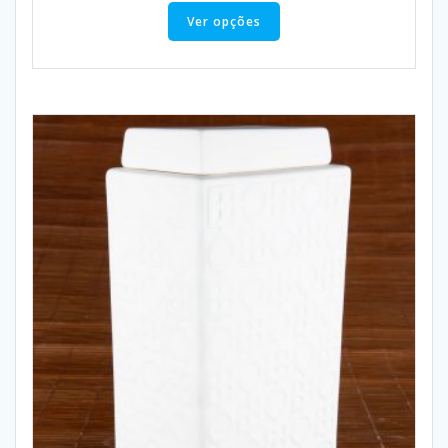
Ver opções