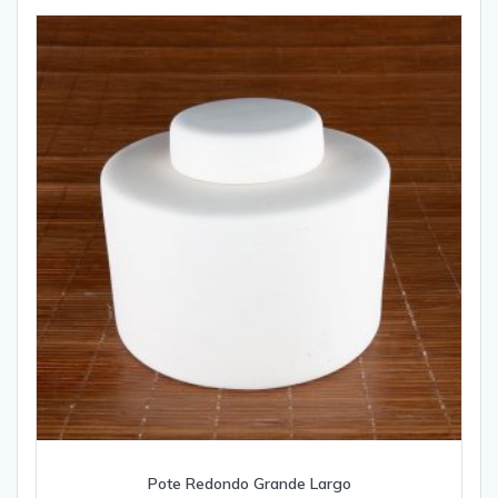
Pote Redondo Grande Largo