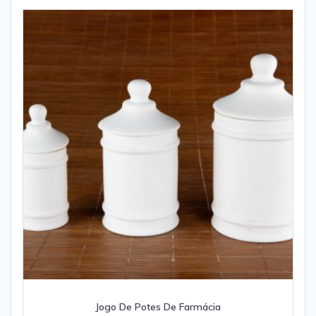
Jogo De Potes De Farmácia