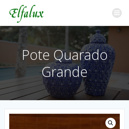
Pote Quarado
Grande