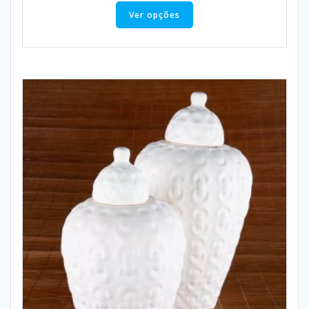
Ver opções