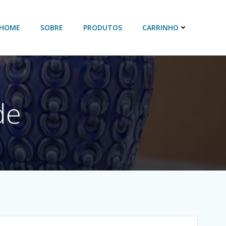
HOME
SOBRE
PRODUTOS
CARRINHO
de