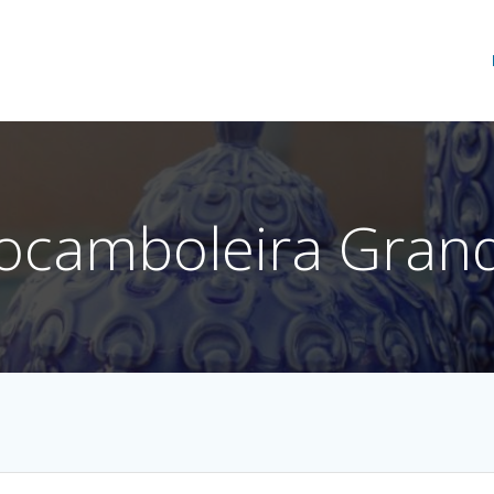
ocamboleira Gran