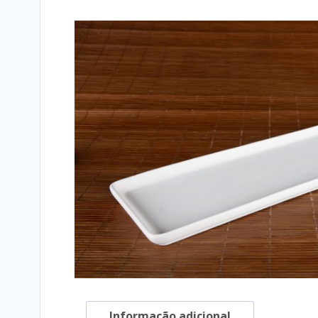
Informação adicional