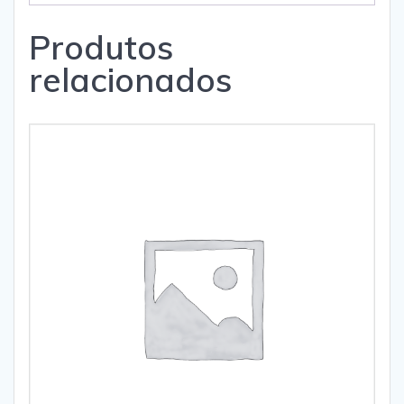
Produtos
relacionados