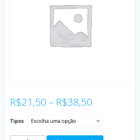
R$
21,50
–
R$
38,50
Tipos