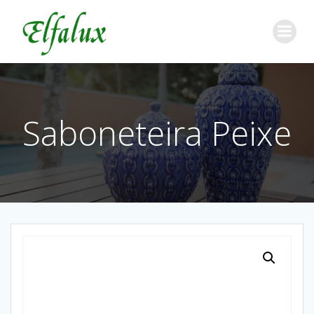
Saboneteira Peixe