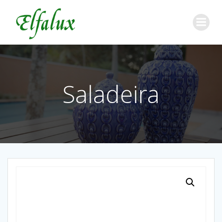
Saladeira