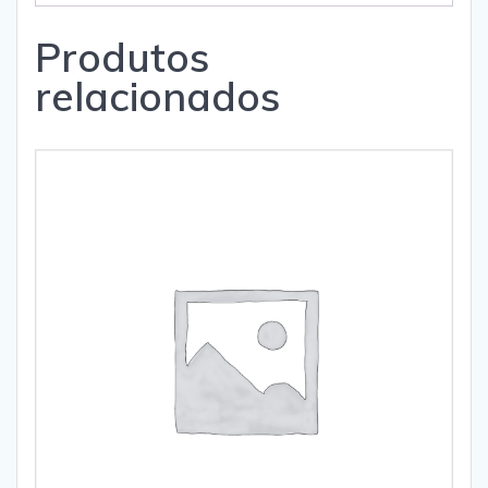
Produtos
relacionados