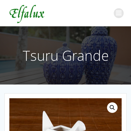
Tsuru Grande