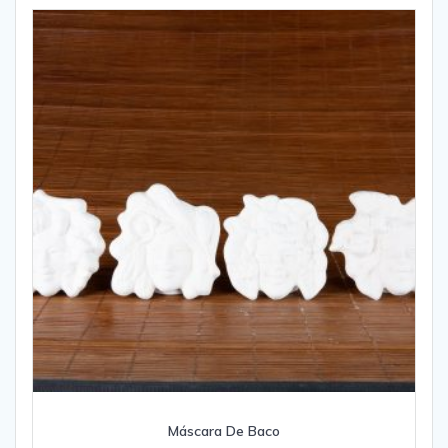
Máscara De Baco