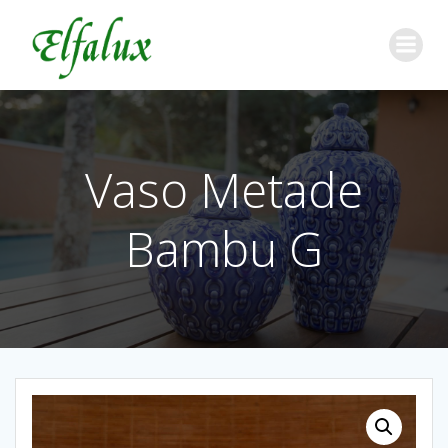
Vaso Metade
Bambu G