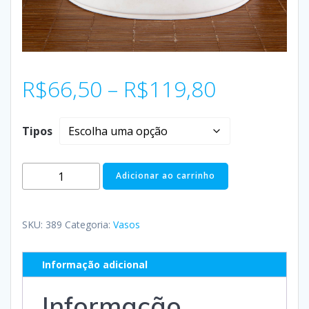
R$
66,50
–
R$
119,80
Tipos
Adicionar ao carrinho
SKU:
389
Categoria:
Vasos
Informação adicional
Informação