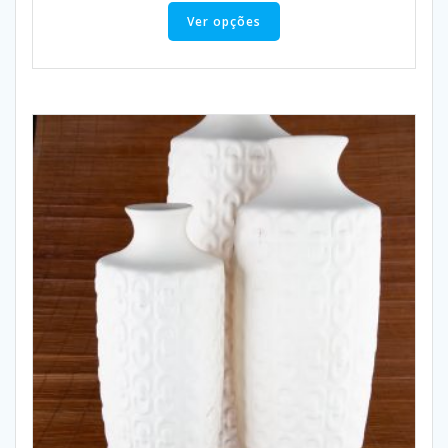
Ver opções