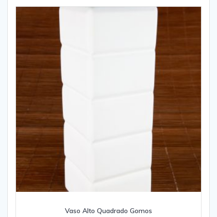
Vaso Alto Quadrado Gomos