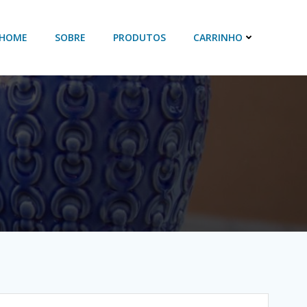
HOME
SOBRE
PRODUTOS
CARRINHO