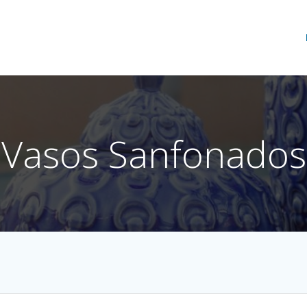
Vasos Sanfonados