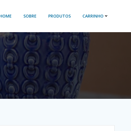
HOME
SOBRE
PRODUTOS
CARRINHO