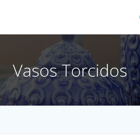
Vasos Torcidos