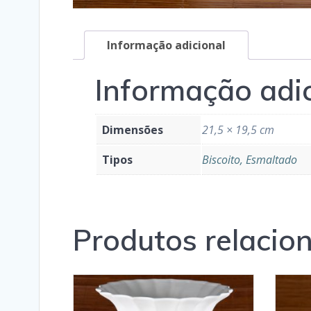
Informação adicional
Informação adi
Dimensões
21,5 × 19,5 cm
Tipos
Biscoito, Esmaltado
Produtos relacio