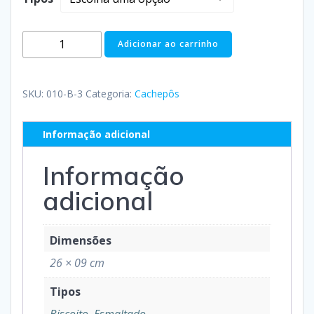
Adicionar ao carrinho
SKU:
010-B-3
Categoria:
Cachepôs
Informação adicional
Informação
adicional
Dimensões
26 × 09 cm
Tipos