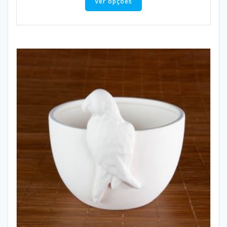
Ver opções