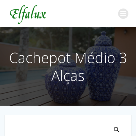
Cachepot Médio 3
Alças