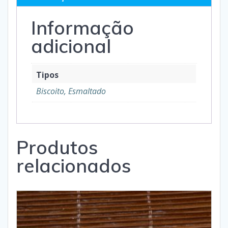
Informação
adicional
Tipos
Biscoito, Esmaltado
Produtos
relacionados