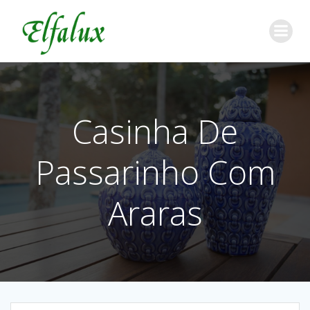
Casinha De
Passarinho Com
Araras