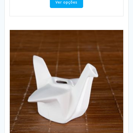
Ver opções