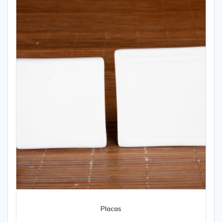
Placas