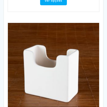
Ver opções