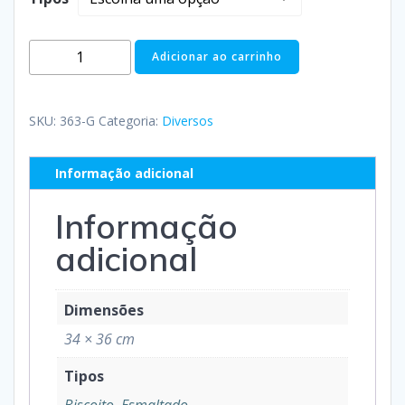
Adicionar ao carrinho
SKU:
363-G
Categoria:
Diversos
Informação adicional
Informação
adicional
Dimensões
34 × 36 cm
Tipos