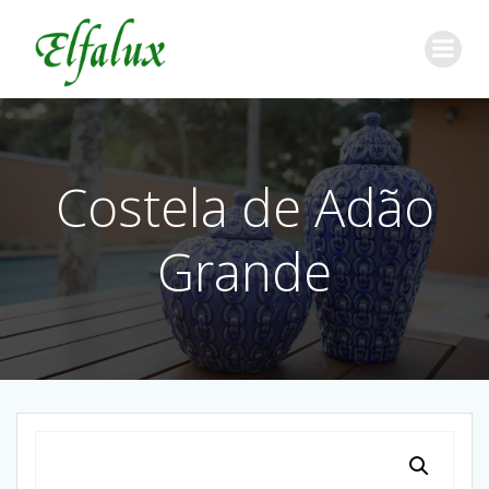
Costela de Adão
Grande