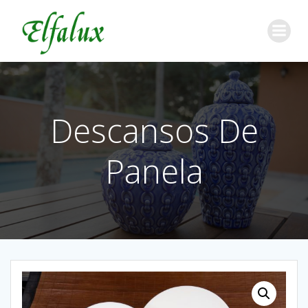
Descansos De
Panela