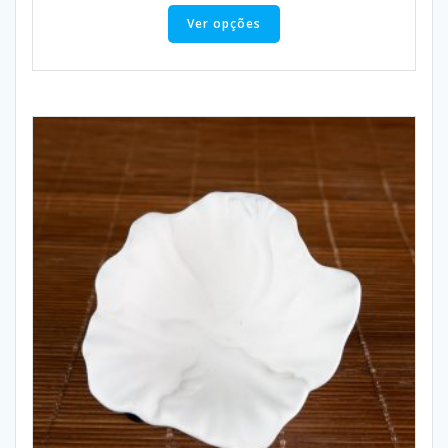
Ver opções