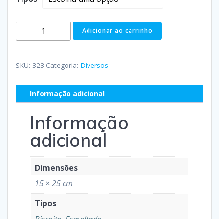
Adicionar ao carrinho
SKU:
323
Categoria:
Diversos
Informação adicional
Informação
adicional
Dimensões
15 × 25 cm
Tipos