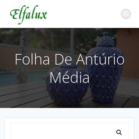
Folha De Antúrio
Média