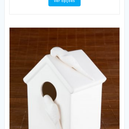
Ver opções