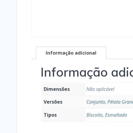
Informação adicional
Informação adi
Dimensões
Não aplicável
Versões
Conjunto, Pétala Gran
Tipos
Biscoito, Esmaltado