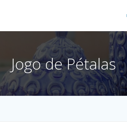
Jogo de Pétalas