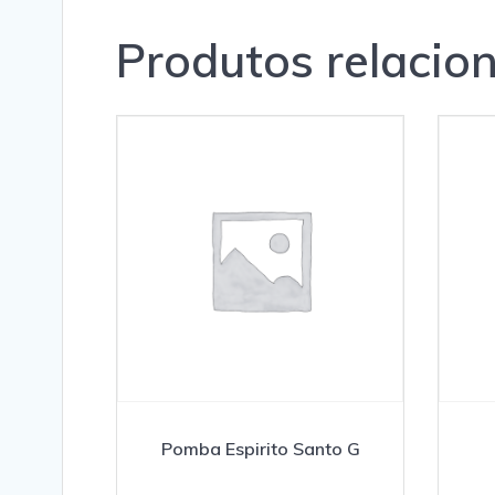
Produtos relacio
Pomba Espirito Santo G