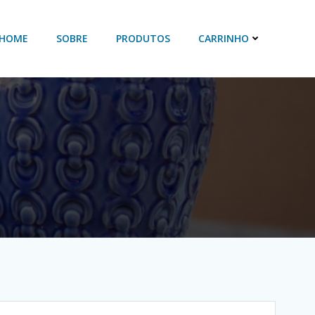
HOME
SOBRE
PRODUTOS
CARRINHO