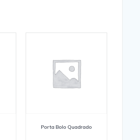
Porta Bolo Quadrado