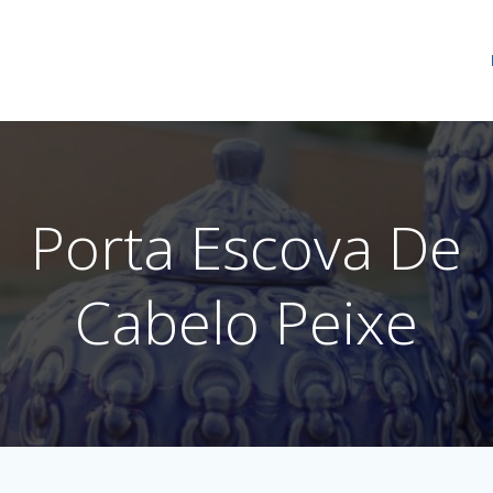
Porta Escova De
Cabelo Peixe