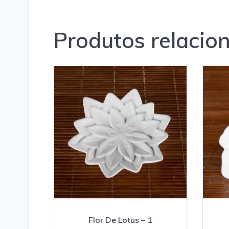
Produtos relacio
Flor De Lotus – 1