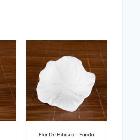
Flor De Hibisco – Funda