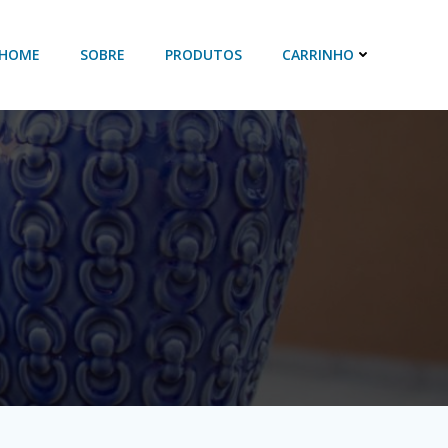
HOME
SOBRE
PRODUTOS
CARRINHO