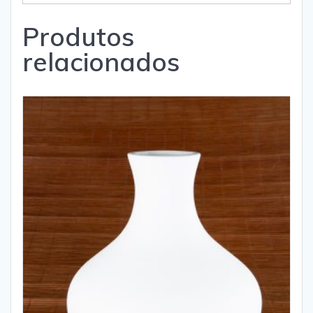
Produtos
relacionados