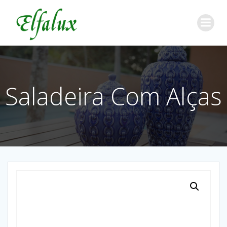
Saladeira Com Alças