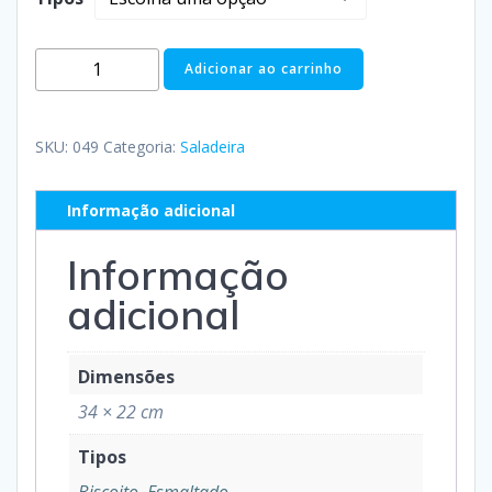
Adicionar ao carrinho
SKU:
049
Categoria:
Saladeira
Informação adicional
Informação
adicional
Dimensões
34 × 22 cm
Tipos