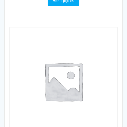
Ver opções