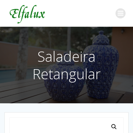
Saladeira
Retangular