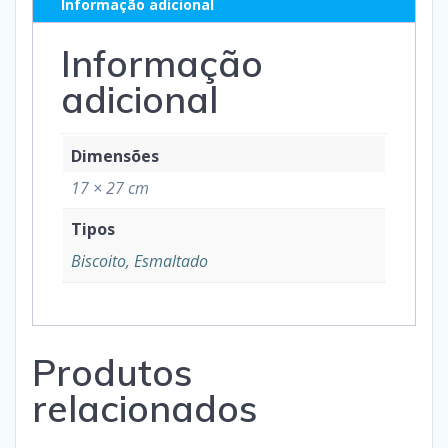
Informação adicional
Informação
adicional
Dimensões
17 × 27 cm
Tipos
Biscoito, Esmaltado
Produtos
relacionados