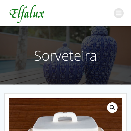
Sorveteira