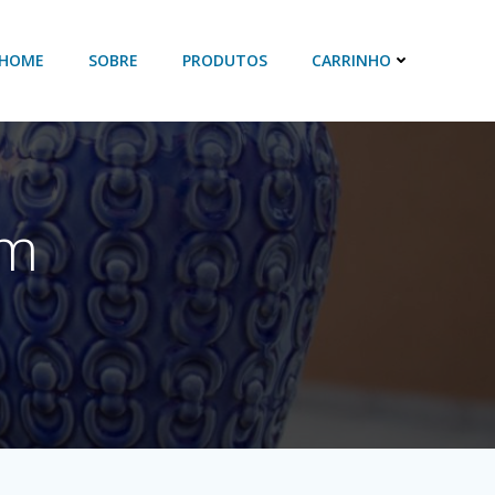
HOME
SOBRE
PRODUTOS
CARRINHO
om