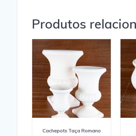
Produtos relacio
Cachepots Taça Romano